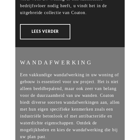
bedrijfsvloer nodig heeft, u vindt het in de
uitgebreide collectie van Coaton.
LEES VERDER
WANDAFWERKING
Een vakkundige wandafwerking in uw woning of
gebouw is essentieel voor uw project. Het is niet
alleen beeldbepalend, maar ook zeer van belang
voor de duurzaamheid van uw wanden. Coaton
biedt diverse soorten wandafwerkingen aan, allen
met hun eigen specifieke kenmerken zoals een
industriële betonlook of met antibacteriële en
waterdichte eigenschappen. Ontdek de
mogelijkheden en kies de wandafwerking die bij
uw plan past.