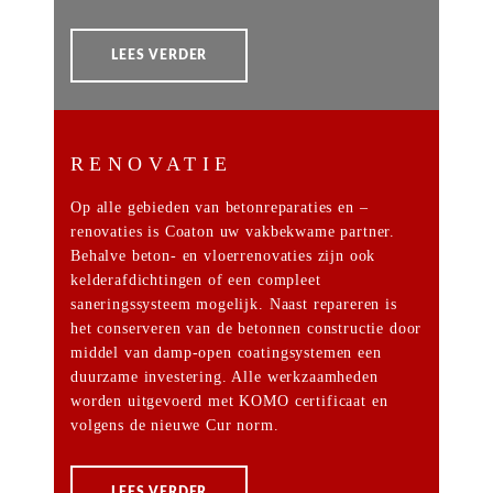
LEES VERDER
RENOVATIE
Op alle gebieden van betonreparaties en –
renovaties is Coaton uw vakbekwame partner.
Behalve beton- en vloerrenovaties zijn ook
kelderafdichtingen of een compleet
saneringssysteem mogelijk. Naast repareren is
het conserveren van de betonnen constructie door
middel van damp-open coatingsystemen een
duurzame investering. Alle werkzaamheden
worden uitgevoerd met KOMO certificaat en
volgens de nieuwe Cur norm.
LEES VERDER