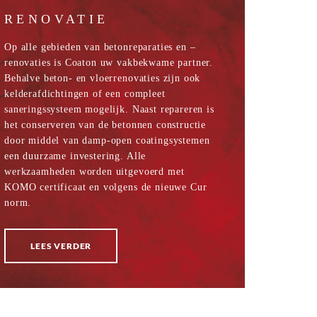
RENOVATIE
Op alle gebieden van betonreparaties en –
renovaties is Coaton uw vakbekwame partner.
Behalve beton- en vloerrenovaties zijn ook
kelderafdichtingen of een compleet
saneringssysteem mogelijk. Naast repareren is
het conserveren van de betonnen constructie
door middel van damp-open coatingsystemen
een duurzame investering. Alle
werkzaamheden worden uitgevoerd met
KOMO certificaat en volgens de nieuwe Cur
norm.
LEES VERDER