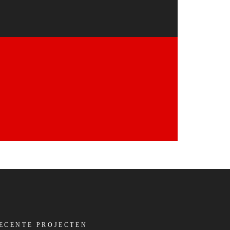
ECENTE PROJECTEN