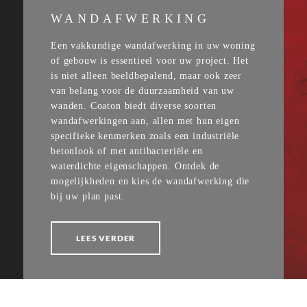
WANDAFWERKING
Een vakkundige wandafwerking in uw woning
of gebouw is essentieel voor uw project. Het
is niet alleen beeldbepalend, maar ook zeer
van belang voor de duurzaamheid van uw
wanden. Coaton biedt diverse soorten
wandafwerkingen aan, allen met hun eigen
specifieke kenmerken zoals een industriële
betonlook of met antibacteriële en
waterdichte eigenschappen. Ontdek de
mogelijkheden en kies de wandafwerking die
bij uw plan past.
LEES VERDER