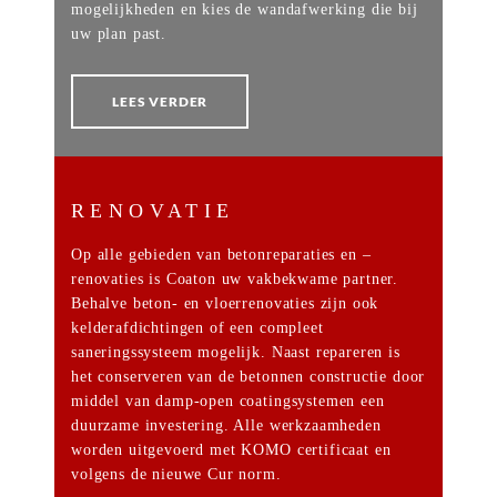
mogelijkheden en kies de wandafwerking die bij
uw plan past.
LEES VERDER
RENOVATIE
Op alle gebieden van betonreparaties en –
renovaties is Coaton uw vakbekwame partner.
Behalve beton- en vloerrenovaties zijn ook
kelderafdichtingen of een compleet
saneringssysteem mogelijk. Naast repareren is
het conserveren van de betonnen constructie door
middel van damp-open coatingsystemen een
duurzame investering. Alle werkzaamheden
worden uitgevoerd met KOMO certificaat en
volgens de nieuwe Cur norm.