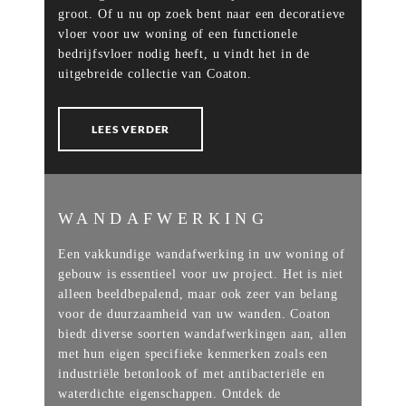
groot. Of u nu op zoek bent naar een decoratieve
vloer voor uw woning of een functionele
bedrijfsvloer nodig heeft, u vindt het in de
uitgebreide collectie van Coaton.
LEES VERDER
WANDAFWERKING
Een vakkundige wandafwerking in uw woning of
gebouw is essentieel voor uw project. Het is niet
alleen beeldbepalend, maar ook zeer van belang
voor de duurzaamheid van uw wanden. Coaton
biedt diverse soorten wandafwerkingen aan, allen
met hun eigen specifieke kenmerken zoals een
industriële betonlook of met antibacteriële en
waterdichte eigenschappen. Ontdek de