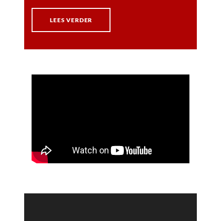
LEES VERDER