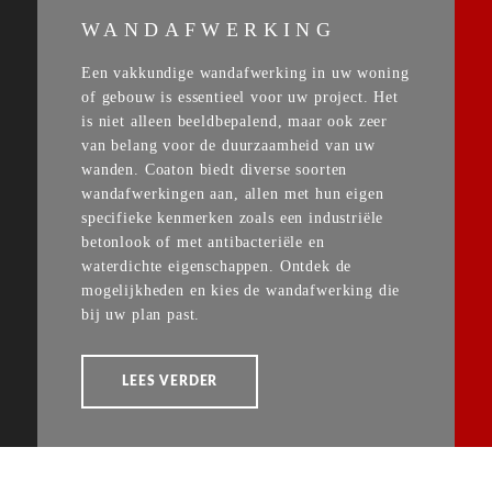
WANDAFWERKING
Een vakkundige wandafwerking in uw woning
of gebouw is essentieel voor uw project. Het
is niet alleen beeldbepalend, maar ook zeer
van belang voor de duurzaamheid van uw
wanden. Coaton biedt diverse soorten
wandafwerkingen aan, allen met hun eigen
specifieke kenmerken zoals een industriële
betonlook of met antibacteriële en
waterdichte eigenschappen. Ontdek de
mogelijkheden en kies de wandafwerking die
bij uw plan past.
LEES VERDER