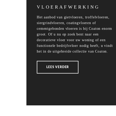
VLOERAFWERKING
Het aanbod van gietvloeren, troffelvloeren,
siergrindvloeren, coatingvloeren of
cementgebonden vloeren is bij Coaton enorm
groot. Of u nu op zoek bent naar een
decoratieve vloer voor uw woning of een
functionele bedrijfsvloer nodig heeft, u vindt
het in de uitgebreide collectie van Coaton.
LEES VERDER