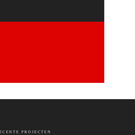
ECENTE PROJECTEN