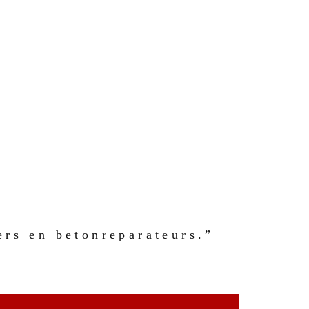
ers en betonreparateurs.”