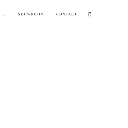
TIE
SHOWROOM
CONTACT