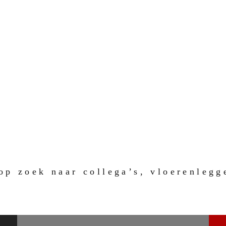
op zoek naar collega’s, vloerenlegg