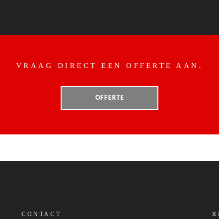
VRAAG DIRECT EEN OFFERTE AAN.
OFFERTE
CONTACT
R