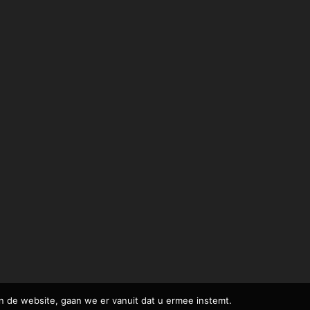
n de website, gaan we er vanuit dat u ermee instemt.