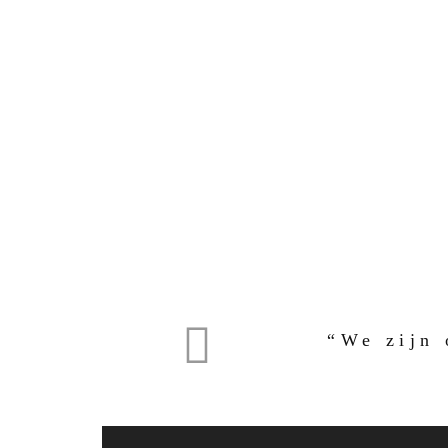
“We zijn 