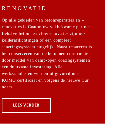
RENOVATIE
Op alle gebieden van betonreparaties en –
renovaties is Coaton uw vakbekwame partner.
Behalve beton- en vloerrenovaties zijn ook
kelderafdichtingen of een compleet
saneringssysteem mogelijk. Naast repareren is
het conserveren van de betonnen constructie
door middel van damp-open coatingsystemen
een duurzame investering. Alle
werkzaamheden worden uitgevoerd met
KOMO certificaat en volgens de nieuwe Cur
norm.
LEES VERDER