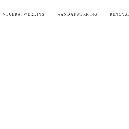
VLOERAFWERKING
WANDAFWERKING
RENOVA